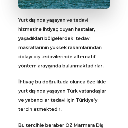
Yurt dışında yaşayan ve tedavi
hizmetine ihtiyaç duyan hastalar,
yaşadıkları bölgelerdeki tedavi
masraflarının yüksek rakamlarından
dolayı diş tedavilerinde alternatif
yöntem arayışında bulunmaktadırlar.
İhtiyaç bu doğrultuda olunca özellikle
yurt dışında yaşayan Türk vatandaşlar
ve yabancılar tedavi için Türkiye’yi
tercih etmektedir.
Bu tercihle beraber ÖZ Marmara Diş