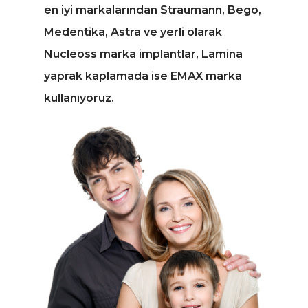
en iyi markalarından Straumann, Bego,
Medentika, Astra ve yerli olarak
Nucleoss marka implantlar, Lamina
yaprak kaplamada ise EMAX marka
kullanıyoruz.