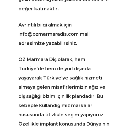
değer katmaktır.
Ayrıntılı bilgi almak için
info@ozmarmaradis.com
mail
adresimize yazabilirsiniz.
ÖZ Marmara Diş olarak, hem
Türkiye’de hem de yurtdışında
yaşayarak Türkiye’ye sağlık hizmeti
almaya gelen misafirlerimizin ağız ve
diş sağlığı bizim için ilk plandadır. Bu
sebeple kullandığımız markalar
hususunda titizlikle seçim yapıyoruz.
Özellikle implant konusunda Dünya’nın