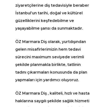
ziyaretçilerine diş tedavisiyle beraber
İstanbul’un tarihi, doğal ve kültürel
güzelliklerini keşfedebilme ve
yaşayabilme şansı da sunmaktadır.
ÖZ Marmara Diş olarak, yurtdışından
gelen misafirlerimizin hem tedavi
sürecini maximum seviyede verimli
şekilde planmakla birlikte, tatlinin
tadını çıkarmaları konusunda da plan
yapmaları için yardımcı oluyoruz.
ÖZ Marmara Diş , kaliteli, hızlı ve hasta
haklarına saygılı şekilde sağlık hizmeti