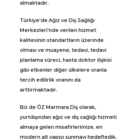
almaktadır.
Türkiye’de Ağız ve Diş Sağlığı
Merkezleri’nde verilen hizmet
kalitesinin standartların üzerinde
olması ve muayene, tedavi, tedavi
planlama süreci, hasta doktor ilişkisi
gibi etkenler diğer ülkelere oranla
tercih edilirlik oranını da
arttırmaktadır.
Biz de ÖZ Marmara Diş olarak,
yurtdışından ağız ve diş sağlığı hizmeti
almaya gelen misafirlerimize, en
modern alt yapıyı sunmayı hedefledik.