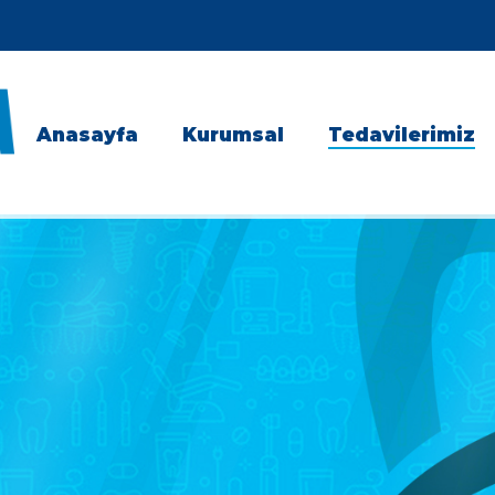
Anasayfa
Kurumsal
Tedavilerimiz