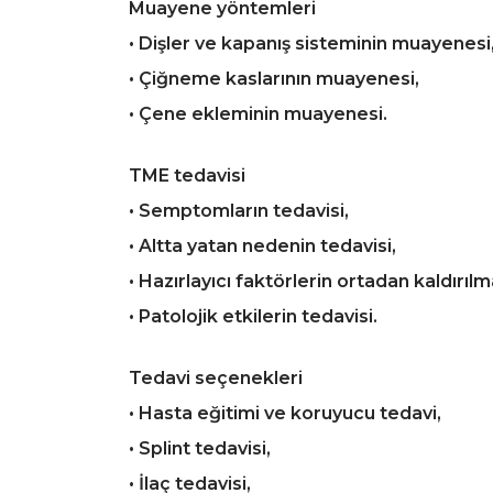
Muayene yöntemleri
• Dişler ve kapanış sisteminin muayenesi
• Çiğneme kaslarının muayenesi,
• Çene ekleminin muayenesi.
TME tedavisi
• Semptomların tedavisi,
• Altta yatan nedenin tedavisi,
• Hazırlayıcı faktörlerin ortadan kaldırılm
• Patolojik etkilerin tedavisi.
Tedavi seçenekleri
• Hasta eğitimi ve koruyucu tedavi,
• Splint tedavisi,
• İlaç tedavisi,