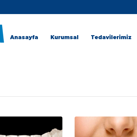
Anasayfa
Kurumsal
Tedavilerimiz