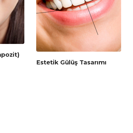
pozit)
Estetik Gülüş Tasarımı