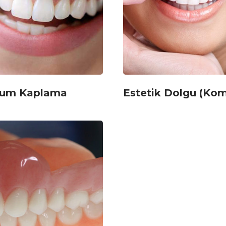
yum Kaplama
Estetik Dolgu (Kom