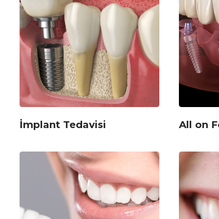
İmplant Tedavisi
All on 