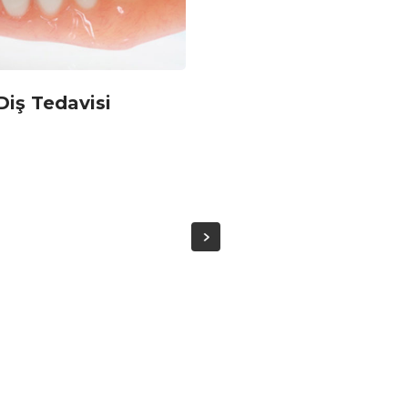
Diş Tedavisi