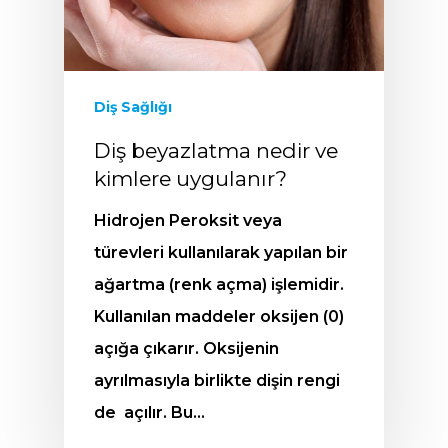
Diş Sağlığı
Diş beyazlatma nedir ve
kimlere uygulanır?
Hidrojen Peroksit veya
türevleri kullanılarak yapılan bir
ağartma (renk açma) işlemidir.
Kullanılan maddeler oksijen (0)
açığa çıkarır. Oksijenin
ayrılmasıyla birlikte dişin rengi
de açılır. Bu…