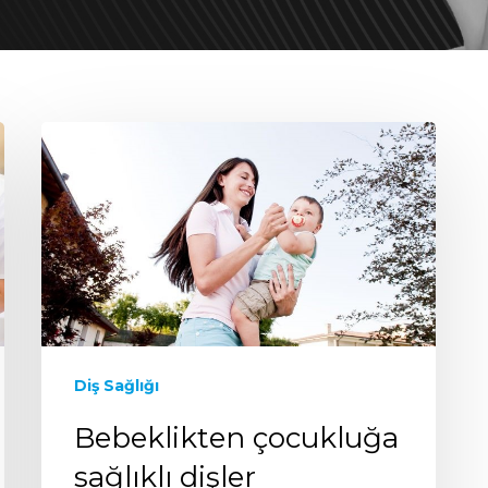
Diş Sağlığı
Bebeklikten çocukluğa
sağlıklı dişler