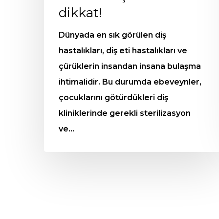
dikkat!
Dünyada en sık görülen diş
hastalıkları, diş eti hastalıkları ve
çürüklerin insandan insana bulaşma
ihtimalidir. Bu durumda ebeveynler,
çocuklarını götürdükleri diş
kliniklerinde gerekli sterilizasyon
ve…
He