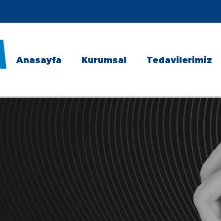
Anasayfa
Kurumsal
Tedavilerimiz